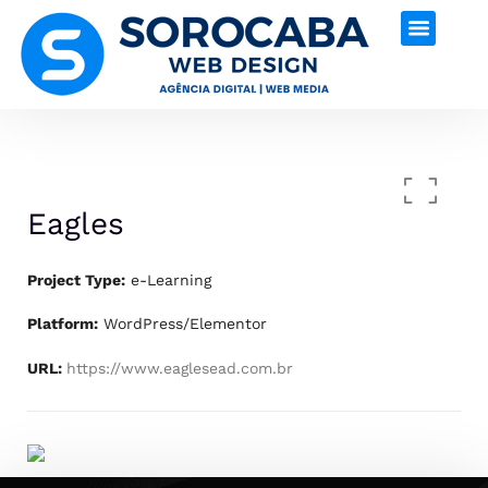
Eagles
Project Type:
e-Learning
Platform:
WordPress/Elementor
URL:
https://www.eaglesead.com.br