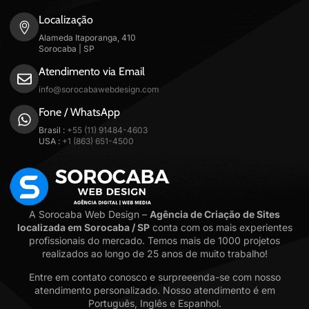
Localização
Alameda Itaporanga, 410
Sorocaba | SP
Atendimento via Email
info@sorocabawebdesign.com
Fone / WhatsApp
Brasil :
+55 (11) 91484-4603
USA :
+1 (863) 651-4500
A Sorocaba Web Design –
Agência de Criação de Sites
localizada em Sorocaba / SP
conta com os mais experientes
profissionais do mercado. Temos mais de 1000 projetos
realizados ao longo de 25 anos de muito trabalho!
Entre em contato conosco e surpreeenda-se com nosso
atendimento personalizado. Nosso atendimento é em
Português, Inglês e Espanhol.