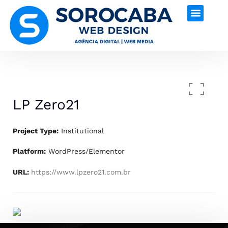
LP Zero21
Project Type:
Institutional
Platform:
WordPress/Elementor
URL:
https://www.lpzero21.com.br