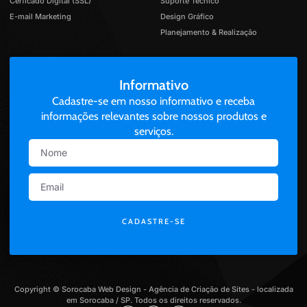
Cerficado Digital (SSL)
Suporte Técnico
E-mail Marketing
Design Gráfico
Planejamento & Realização
Informativo
Cadastre-se em nosso informativo e receba
informações relevantes sobre nossos produtos e
serviços.
CADASTRE-SE
Copyright © Sorocaba Web Design - Agência de Criação de Sites - localizada
em Sorocaba / SP. Todos os direitos reservados.