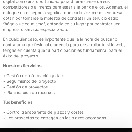
digital como una oportunidad para diferenciarse de sus
competidores o al menos para estar a la par de ellos. Además, el
enfoque en el negocio significa que cada vez menos empresas
optan por tomarse la molestia de contratar un servicio estilo
“hágalo usted mismo”, optando en su lugar por contratar una
empresa o servicio especializado.
En cualquier caso, es importante que, a la hora de buscar o
contratar un profesional o agencia para desarrollar tu sitio web,
tengas en cuenta que tu participación es fundamental para el
éxito del proyecto.
Nuestros Servicios
• Gestión de información y datos
• Seguimiento del proyecto
• Gestión de proyectos
• Planificación de recursos
Tus beneficios
• Control transparente de plazos y costes
• Los proyectos se entregan en los plazos acordados.