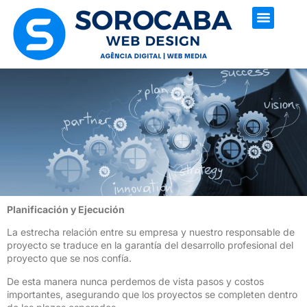
SOBRE NOSO
Planificación y Ejecución
La estrecha relación entre su empresa y nuestro responsable de
proyecto se traduce en la garantía del desarrollo profesional del
proyecto que se nos confía.
De esta manera nunca perdemos de vista pasos y costos
importantes, asegurando que los proyectos se completen dentro